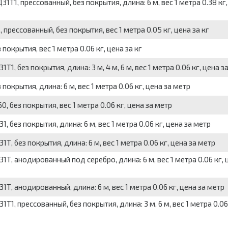
1, прессованный, без покрытия, длина: 6 м, вес 1 метра 0.38 кг,
рессованный, без покрытия, вес 1 метра 0.05 кг, цена за кг
окрытия, вес 1 метра 0.06 кг, цена за кг
 без покрытия, длина: 3 м, 4 м, 6 м, вес 1 метра 0.06 кг, цена за
крытия, длина: 6 м, вес 1 метра 0.06 кг, цена за метр
 без покрытия, вес 1 метра 0.06 кг, цена за метр
без покрытия, длина: 6 м, вес 1 метра 0.06 кг, цена за метр
 без покрытия, длина: 6 м, вес 1 метра 0.06 кг, цена за метр
, анодированный под серебро, длина: 6 м, вес 1 метра 0.06 кг, 
, анодированный, длина: 6 м, вес 1 метра 0.06 кг, цена за метр
, прессованный, без покрытия, длина: 3 м, 6 м, вес 1 метра 0.06 