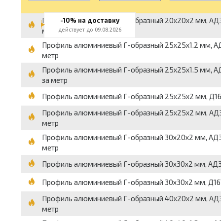
Профиль алюминиевый Г-образный 20x20x2 мм, АД31Т1, 
-10% на доставку
метр
действует до 09.08.2026
Профиль алюминиевый Г-образный 25x25x1.2 мм, АД31Т1
метр
Профиль алюминиевый Г-образный 25x25x1.5 мм, АД31Т1
за метр
Профиль алюминиевый Г-образный 25x25x2 мм, Д16Т, бе
Профиль алюминиевый Г-образный 25x25x2 мм, АД31Т1, 
метр
Профиль алюминиевый Г-образный 30x20x2 мм, АД31Т1,
метр
Профиль алюминиевый Г-образный 30x30x2 мм, АД31Т1, б
Профиль алюминиевый Г-образный 30x30x2 мм, Д16Т, без
Профиль алюминиевый Г-образный 40x20x2 мм, АД31Т1,
метр