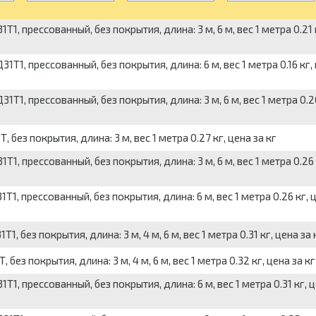
прессованный, без покрытия, длина: 3 м, 6 м, вес 1 метра 0.21 к
, прессованный, без покрытия, длина: 6 м, вес 1 метра 0.16 кг, 
, прессованный, без покрытия, длина: 3 м, 6 м, вес 1 метра 0.20
з покрытия, длина: 3 м, вес 1 метра 0.27 кг, цена за кг
прессованный, без покрытия, длина: 3 м, 6 м, вес 1 метра 0.26 
 прессованный, без покрытия, длина: 6 м, вес 1 метра 0.26 кг, ц
ез покрытия, длина: 3 м, 4 м, 6 м, вес 1 метра 0.31 кг, цена за 
 покрытия, длина: 3 м, 4 м, 6 м, вес 1 метра 0.32 кг, цена за кг
 прессованный, без покрытия, длина: 6 м, вес 1 метра 0.31 кг, ц