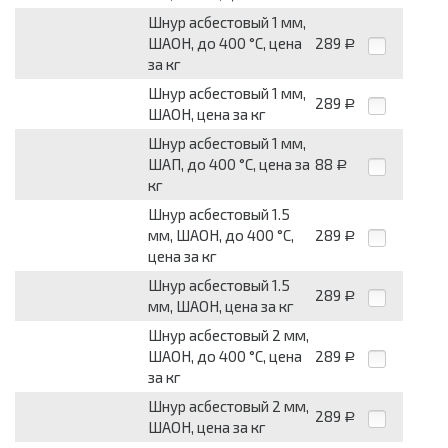
Шнур асбестовый 1 мм,
ШАОН, до 400 °С, цена
289
Р
за кг
Шнур асбестовый 1 мм,
289
Р
ШАОН, цена за кг
Шнур асбестовый 1 мм,
ШАП, до 400 °С, цена за
88
Р
кг
Шнур асбестовый 1.5
мм, ШАОН, до 400 °С,
289
Р
цена за кг
Шнур асбестовый 1.5
289
Р
мм, ШАОН, цена за кг
Шнур асбестовый 2 мм,
ШАОН, до 400 °С, цена
289
Р
за кг
Шнур асбестовый 2 мм,
289
Р
ШАОН, цена за кг