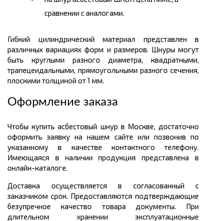
сравнении с аналогами.
Гибкий цилиндрический материал представлен в
различных вариациях форм и размеров. Шнуры могут
быть круглыми разного диаметра, квадратными,
трапецеидальными, прямоугольными разного сечения,
плоскими толщиной от 1 мм.
Оформление заказа
Чтобы купить асбестовый шнур в Москве, достаточно
оформить заявку на нашем сайте или позвонив по
указанному в качестве контактного телефону.
Имеющаяся в наличии продукция представлена в
онлайн-каталоге.
Доставка осуществляется в согласованный с
заказчиком срок. Предоставляются подтверждающие
безупречное качество товара документы. При
длительном хранении эксплуатационные