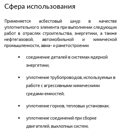
Сфера использования
Применяется асбестовый шнур в качестве
уплотнительного элемента при выполнении следующих
работ в отраслях строительства, энергетики, а также
нефтегазовой, автомобильной и химической
промышленности, авиа- и ракетостроении:
соединение деталей в системах ядерной
энергетики;
уплотнение трубопроводов, используемых в
работе с агрессивными химическими
средами емкостей;
уплотнение горнов, тепловых установках;
уплотнение соединений при сборке
двигателей, выхлопных систем;