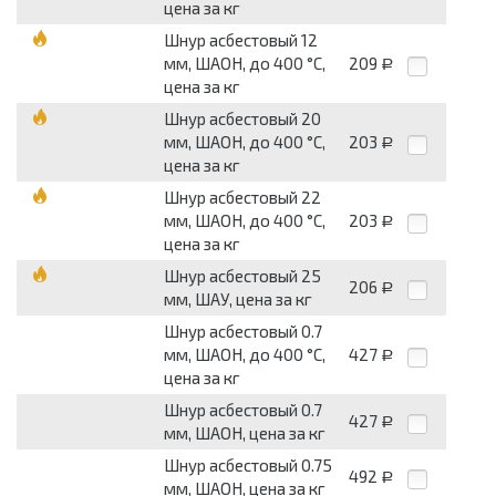
цена за кг
Шнур асбестовый 12
мм, ШАОН, до 400 °С,
209
Р
цена за кг
Шнур асбестовый 20
мм, ШАОН, до 400 °С,
203
Р
цена за кг
Шнур асбестовый 22
мм, ШАОН, до 400 °С,
203
Р
цена за кг
Шнур асбестовый 25
206
Р
мм, ШАУ, цена за кг
Шнур асбестовый 0.7
мм, ШАОН, до 400 °С,
427
Р
цена за кг
Шнур асбестовый 0.7
427
Р
мм, ШАОН, цена за кг
Шнур асбестовый 0.75
492
Р
мм, ШАОН, цена за кг