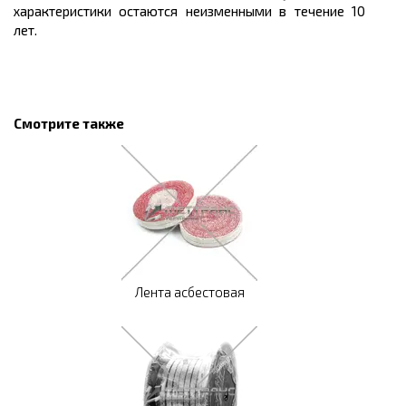
характеристики остаются неизменными в течение 10
лет.
Смотрите также
Лента асбестовая