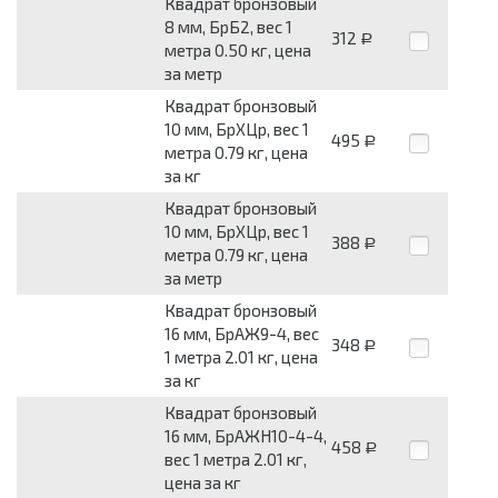
Квадрат бронзовый
8 мм, БрБ2, вес 1
312
Р
метра 0.50 кг, цена
за метр
Квадрат бронзовый
10 мм, БрХЦр, вес 1
495
Р
метра 0.79 кг, цена
за кг
Квадрат бронзовый
10 мм, БрХЦр, вес 1
388
Р
метра 0.79 кг, цена
за метр
Квадрат бронзовый
16 мм, БрАЖ9-4, вес
348
Р
1 метра 2.01 кг, цена
за кг
Квадрат бронзовый
16 мм, БрАЖН10-4-4,
458
Р
вес 1 метра 2.01 кг,
цена за кг