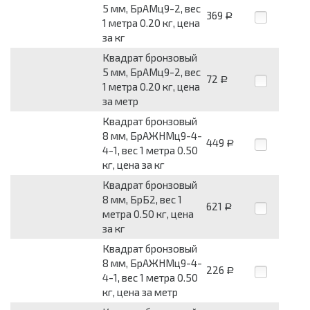
5 мм, БрАМц9-2, вес
369
Р
1 метра 0.20 кг, цена
за кг
Квадрат бронзовый
5 мм, БрАМц9-2, вес
72
Р
1 метра 0.20 кг, цена
за метр
Квадрат бронзовый
8 мм, БрАЖНМц9-4-
449
Р
4-1, вес 1 метра 0.50
кг, цена за кг
Квадрат бронзовый
8 мм, БрБ2, вес 1
621
Р
метра 0.50 кг, цена
за кг
Квадрат бронзовый
8 мм, БрАЖНМц9-4-
226
Р
4-1, вес 1 метра 0.50
кг, цена за метр