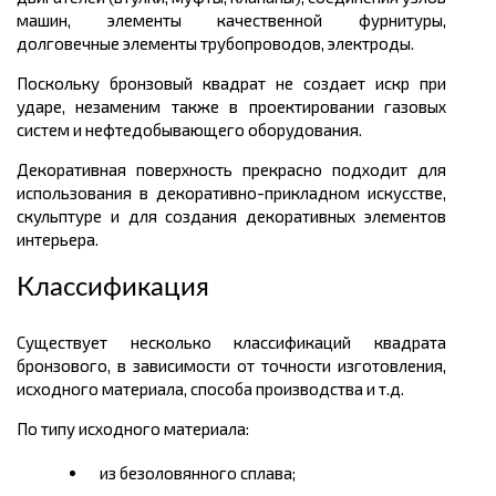
машин, элементы качественной фурнитуры,
долговечные элементы трубопроводов, электроды.
Поскольку бронзовый квадрат не создает искр при
ударе, незаменим также в проектировании газовых
систем и нефтедобывающего оборудования.
Декоративная поверхность прекрасно подходит для
использования в декоративно-прикладном искусстве,
скульптуре и для создания декоративных элементов
интерьера.
Классификация
Существует несколько классификаций квадрата
бронзового, в зависимости от точности изготовления,
исходного материала, способа производства и т.д.
По типу исходного материала:
из безоловянного сплава;