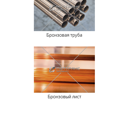
Бронзовая труба
Бронзовый лист