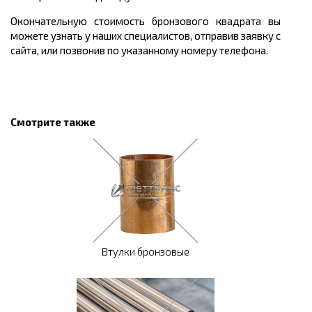
Окончательную стоимость бронзового квадрата вы
можете узнать у наших специалистов, отправив заявку с
сайта, или позвонив по указанному номеру телефона.
Смотрите также
Втулки бронзовые