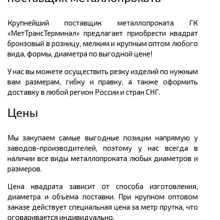
Крупнейший поставщик металлопроката ГК
«МетТрансТерминал» предлагает приобрести квадрат
бронзовый в розницу, мелким и крупным оптом любого
вида, формы, диаметра по выгодной цене!
У нас вы можете осуществить резку изделий по нужным
вам размерам, гибку и правку, а также оформить
доставку в любой регион России и стран СНГ.
Цены
Мы закупаем самые выгодные позиции напрямую у
заводов-производителей, поэтому у нас всегда в
наличии все виды металлопроката любых диаметров и
размеров.
Цена квадрата зависит от способа изготовления,
диаметра и объема поставки. При крупном оптовом
заказе действует специальная цена за метр прутка, что
оговаривается индивидуально.