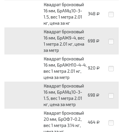
Квадрат бронзовый
16 мм, БрАМц10-3-
348
Р
1.5, вес 1 метра 2.01
кг, цена за кг
Квадрат бронзовый
16 мм, БрАЖ9-4, вес
698
Р
1 метра 2.01 кг, цена
за метр
Квадрат бронзовый
16 мм, БрАЖН10-4-4,
920
Р
вес 1 метра 2.01 кг,
цена за метр
Квадрат бронзовый
16 мм, БрАМц10-3-
698
Р
1.5, вес 1 метра 2.01
кг, цена за метр
Квадрат бронзовый
20 мм, БрОФ7-0.2,
464
Р
вес 1 метра 3.14 кг,
цена за кг