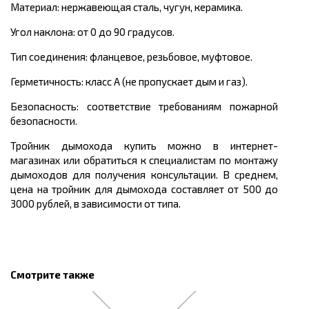
Материал: нержавеющая сталь, чугун, керамика.
Угол наклона: от 0 до 90 градусов.
Тип соединения: фланцевое, резьбовое, муфтовое.
Герметичность: класс А (не пропускает дым и газ).
Безопасность: соответствие требованиям пожарной
безопасности.
Тройник дымохода купить можно в интернет-
магазинах или обратиться к специалистам по монтажу
дымоходов для получения консультации. В среднем,
цена на тройник для дымохода составляет от 500 до
3000 рублей, в зависимости от типа.
Смотрите также