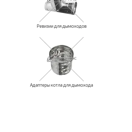
Ревизии для дымоходов
Адаптеры котла для дымохода