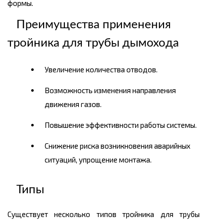
формы.
Преимущества применения
тройника для трубы дымохода
Увеличение количества отводов.
Возможность изменения направления
движения газов.
Повышение эффективности работы системы.
Снижение риска возникновения аварийных
ситуаций, упрощение монтажа.
Типы
Существует несколько типов тройника для трубы