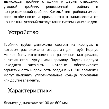
дымохода: тройник с одним и двумя отводами,
угловой тройник, ревизионный тройник и
концентрический тройник. Каждый тип тройника имеет
свои особенности и применяется в зависимости от
конкретных условий эксплуатации системы дымоходов.
Устройство
Тройник трубы дымохода состоит из корпуса, в
котором расположены отверстия для труб. Корпус
может быть изготовлен из различных материалов,
включая сталь, чугун или керамику. Внутри корпуса
находятся элементы, которые обеспечивают
герметичность и прочность соединения. Эти элементы
могут включать уплотнительные кольца, прокладки
или другие элементы.
Характеристики
Диаметр дымохода: от 100 до 600 мм.