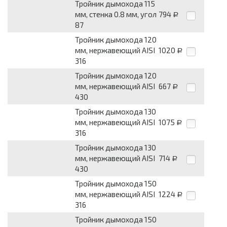
Тройник дымохода 115
мм, стенка 0.8 мм, угол
794
Р
87
Тройник дымохода 120
мм, нержавеющий AISI
1020
Р
316
Тройник дымохода 120
мм, нержавеющий AISI
667
Р
430
Тройник дымохода 130
мм, нержавеющий AISI
1075
Р
316
Тройник дымохода 130
мм, нержавеющий AISI
714
Р
430
Тройник дымохода 150
мм, нержавеющий AISI
1224
Р
316
Тройник дымохода 150