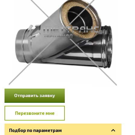
Отправить заявку
Перезвоните мне
Подбор по параметрам