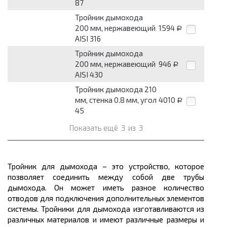
87
Тройник дымохода
200 мм, нержавеющий
1594
Р
AISI 316
Тройник дымохода
200 мм, нержавеющий
946
Р
AISI 430
Тройник дымохода 210
мм, стенка 0.8 мм, угол
4010
Р
45
Показать ещё
3
из
3
Тройник для дымохода – это устройство, которое
позволяет соединить между собой две трубы
дымохода. Он может иметь разное количество
отводов для подключения дополнительных элементов
системы. Тройники для дымохода изготавливаются из
различных материалов и имеют различные размеры и