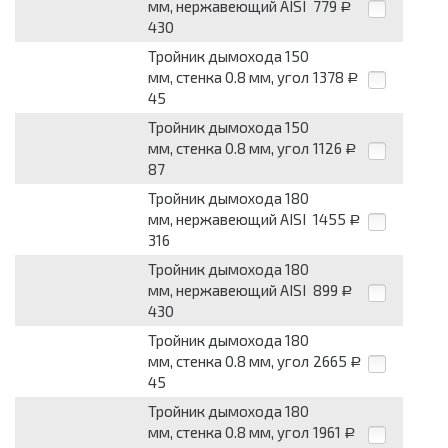
мм, нержавеющий AISI
779
Р
430
Тройник дымохода 150
мм, стенка 0.8 мм, угол
1378
Р
45
Тройник дымохода 150
мм, стенка 0.8 мм, угол
1126
Р
87
Тройник дымохода 180
мм, нержавеющий AISI
1455
Р
316
Тройник дымохода 180
мм, нержавеющий AISI
899
Р
430
Тройник дымохода 180
мм, стенка 0.8 мм, угол
2665
Р
45
Тройник дымохода 180
мм, стенка 0.8 мм, угол
1961
Р