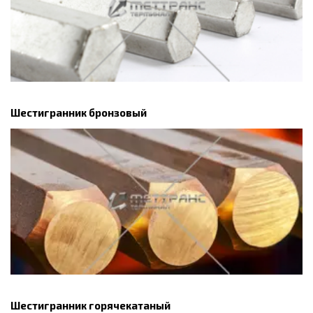
Шестигранник бронзовый
Шестигранник горячекатаный