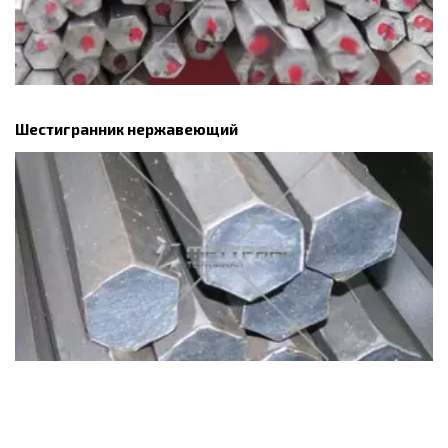
Шестигранник нержавеющий