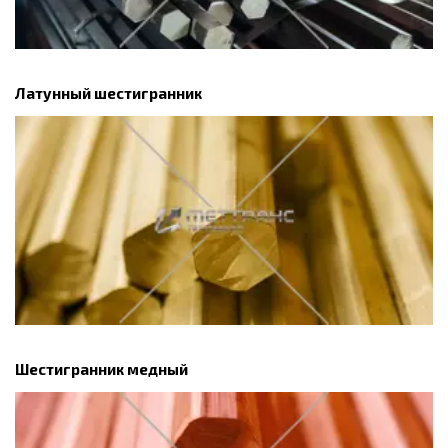
Латунный шестигранник
Шестигранник медный