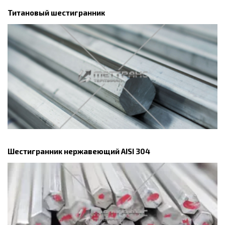
Титановый шестигранник
Шестигранник нержавеющий AISI 304