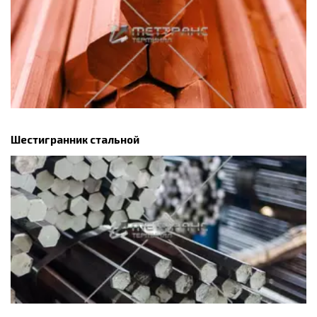
Шестигранник стальной