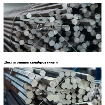
Шестигранник калиброванный