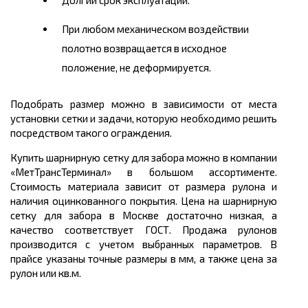
При любом механическом воздействии
полотно возвращается в исходное
положение, не деформируется.
Подобрать размер можно в зависимости от места
установки сетки и задачи, которую необходимо решить
посредством такого ограждения.
Купить шарнирную сетку для забора можно в компании
«МетТрансТерминал» в большом ассортименте.
Стоимость материала зависит от размера рулона и
наличия оцинкованного покрытия. Цена на шарнирную
сетку для забора в Москве достаточно низкая, а
качество соответствует ГОСТ. Продажа рулонов
производится с учетом выбранных параметров. В
прайсе указаны точные размеры в мм, а также цена за
рулон или кв.м.