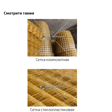
Смотрите также
Сетка композитная
Сетка стеклопластиковая