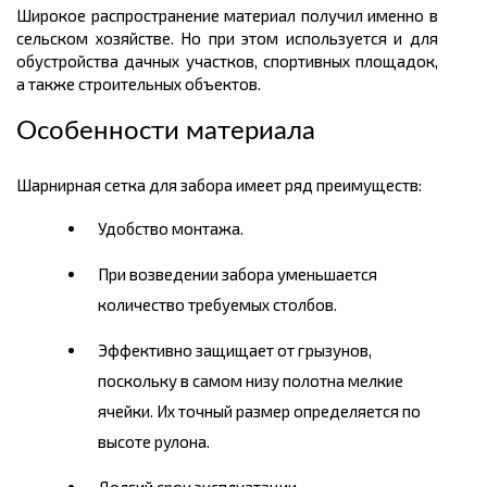
Широкое распространение материал получил именно в
сельском хозяйстве. Но при этом используется и для
обустройства дачных участков, спортивных площадок,
а также строительных объектов.
Особенности материала
Шарнирная сетка для забора имеет ряд преимуществ:
Удобство монтажа.
При возведении забора уменьшается
количество требуемых столбов.
Эффективно защищает от грызунов,
поскольку в самом низу полотна мелкие
ячейки. Их точный размер определяется по
высоте рулона.
Долгий срок эксплуатации.