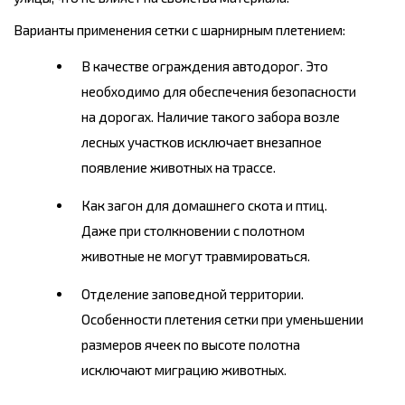
Варианты применения сетки с шарнирным плетением:
В качестве ограждения автодорог. Это
необходимо для обеспечения безопасности
на дорогах. Наличие такого забора возле
лесных участков исключает внезапное
появление животных на трассе.
Как загон для домашнего скота и птиц.
Даже при столкновении с полотном
животные не могут травмироваться.
Отделение заповедной территории.
Особенности плетения сетки при уменьшении
размеров ячеек по высоте полотна
исключают миграцию животных.