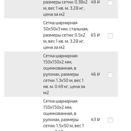
размеры сетки: 0.38x2
49
Р
м, вес 1 кв. м. 3.28 кг,
цена за м2
Сетка шарнирная
50x50x3 мм, стальная,
размеры сетки: 0.5x2
65
Р
м, вес 1 кв. м. 3.28 кг,
цена за м2
Сетка шарнирная
150x150x2 мм,
оцинкованная, в
рулонах, размеры
46
Р
сетки: 1.3x50 м, вес 1
кв. м. 0.49 кг, цена за
м2
Сетка шарнирная
150x150x2 мм,
оцинкованная, в
рулонах, размеры
43
Р
сетки: 1.5x50 м, вес 1