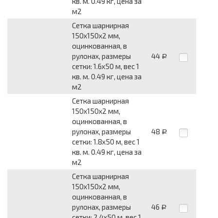
кв. м. 0.49 кг, цена за
м2
Сетка шарнирная
150x150x2 мм,
оцинкованная, в
рулонах, размеры
44
Р
сетки: 1.6x50 м, вес 1
кв. м. 0.49 кг, цена за
м2
Сетка шарнирная
150x150x2 мм,
оцинкованная, в
рулонах, размеры
48
Р
сетки: 1.8x50 м, вес 1
кв. м. 0.49 кг, цена за
м2
Сетка шарнирная
150x150x2 мм,
оцинкованная, в
рулонах, размеры
46
Р
сетки: 2.4x50 м, вес 1