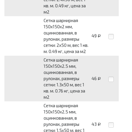
кв. м. 0.49 кг, цена за
м2
Сетка шарнирная
150x150x2 мм,
оцинкованная, в
49
Р
рулонах, размеры
сетки: 2x50 м, вес 1 кв.
м. 0.49 кг, цена за м2
Сетка шарнирная
150x150x2.5 мм,
оцинкованная, в
рулонах, размеры
46
Р
сетки: 1.3x50 м, вес 1
кв. м. 0.76 кг, цена за
м2
Сетка шарнирная
150x150x2.5 мм,
оцинкованная, в
рулонах, размеры
43
Р
сетки: 1.5x50 м, вес 1