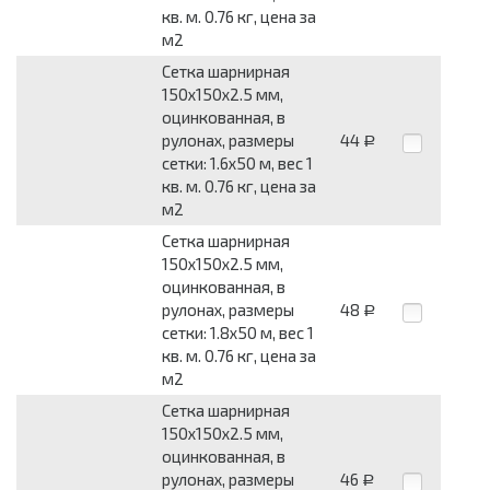
кв. м. 0.76 кг, цена за
м2
Сетка шарнирная
150x150x2.5 мм,
оцинкованная, в
рулонах, размеры
44
Р
сетки: 1.6x50 м, вес 1
кв. м. 0.76 кг, цена за
м2
Сетка шарнирная
150x150x2.5 мм,
оцинкованная, в
рулонах, размеры
48
Р
сетки: 1.8x50 м, вес 1
кв. м. 0.76 кг, цена за
м2
Сетка шарнирная
150x150x2.5 мм,
оцинкованная, в
рулонах, размеры
46
Р