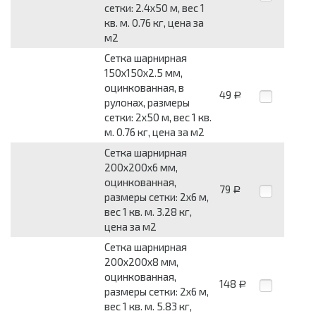
сетки: 2.4x50 м, вес 1
кв. м. 0.76 кг, цена за
м2
Сетка шарнирная
150x150x2.5 мм,
оцинкованная, в
49
Р
рулонах, размеры
сетки: 2x50 м, вес 1 кв.
м. 0.76 кг, цена за м2
Сетка шарнирная
200x200x6 мм,
оцинкованная,
79
Р
размеры сетки: 2x6 м,
вес 1 кв. м. 3.28 кг,
цена за м2
Сетка шарнирная
200x200x8 мм,
оцинкованная,
148
Р
размеры сетки: 2x6 м,
вес 1 кв. м. 5.83 кг,