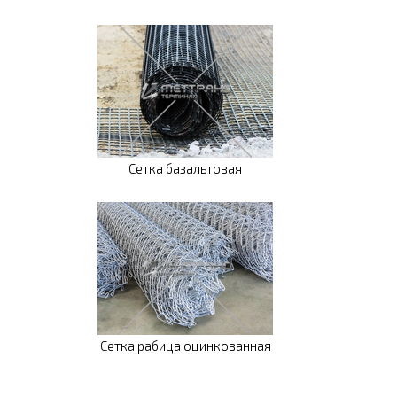
Сетка базальтовая
Сетка рабица оцинкованная