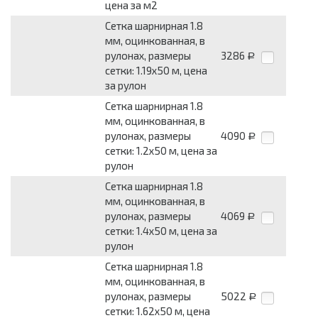
цена за м2
Сетка шарнирная 1.8
мм, оцинкованная, в
рулонах, размеры
3286
Р
сетки: 1.19x50 м, цена
за рулон
Сетка шарнирная 1.8
мм, оцинкованная, в
рулонах, размеры
4090
Р
сетки: 1.2x50 м, цена за
рулон
Сетка шарнирная 1.8
мм, оцинкованная, в
рулонах, размеры
4069
Р
сетки: 1.4x50 м, цена за
рулон
Сетка шарнирная 1.8
мм, оцинкованная, в
рулонах, размеры
5022
Р
сетки: 1.62x50 м, цена