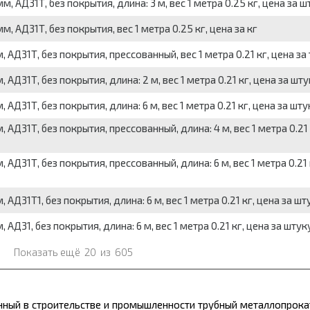
АД31Т, без покрытия, длина: 3 м, вес 1 метра 0.25 кг, цена за ш
АД31Т, без покрытия, вес 1 метра 0.25 кг, цена за кг
31Т, без покрытия, прессованный, вес 1 метра 0.21 кг, цена за
31Т, без покрытия, длина: 2 м, вес 1 метра 0.21 кг, цена за шту
31Т, без покрытия, длина: 6 м, вес 1 метра 0.21 кг, цена за шту
31Т, без покрытия, прессованный, длина: 4 м, вес 1 метра 0.21 
31Т, без покрытия, прессованный, длина: 6 м, вес 1 метра 0.21 
31Т1, без покрытия, длина: 6 м, вес 1 метра 0.21 кг, цена за шт
31, без покрытия, длина: 6 м, вес 1 метра 0.21 кг, цена за штук
Показать ещё
20
из
605
ный в строительстве и промышленности трубный
металлопрока