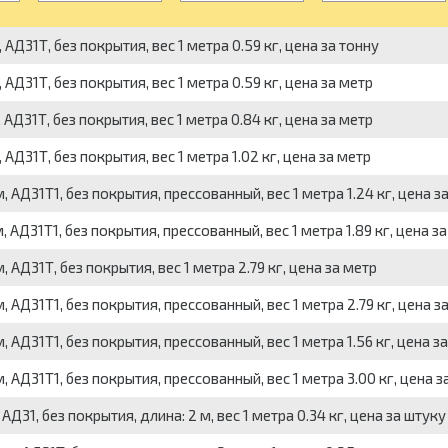
1Т, без покрытия, вес 1 метра 0.59 кг, цена за тонну
1Т, без покрытия, вес 1 метра 0.59 кг, цена за метр
1Т, без покрытия, вес 1 метра 0.84 кг, цена за метр
1Т, без покрытия, вес 1 метра 1.02 кг, цена за метр
31Т1, без покрытия, прессованный, вес 1 метра 1.24 кг, цена з
31Т1, без покрытия, прессованный, вес 1 метра 1.89 кг, цена за
31Т, без покрытия, вес 1 метра 2.79 кг, цена за метр
31Т1, без покрытия, прессованный, вес 1 метра 2.79 кг, цена з
31Т1, без покрытия, прессованный, вес 1 метра 1.56 кг, цена за
31Т1, без покрытия, прессованный, вес 1 метра 3.00 кг, цена з
, без покрытия, длина: 2 м, вес 1 метра 0.34 кг, цена за штуку