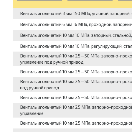
Вентиль игольчатый 3 мм 150 МПа, угловой, запорный, 
Вентиль игольчатый 6 мм 16 МПа, проходной, запорный,
Вентиль игольчатый 10 мм 10 МПа, запорный, стальной,
Вентиль игольчатый 10 мм 10 МПа, регулирующий, сталь
Вентиль игольчатый 10 мм 25—50 МПа, запорно-проход
управление под ручной привод
Вентиль игольчатый 10 мм 25—50 МПа, запорно-проход
Вентиль игольчатый 10 мм 25—50 МПа, запорно-проходн
под ручной привод
Вентиль игольчатый 10 мм 25—50 МПа, запорно-проходн
Вентиль игольчатый 10 мм 25 МПа, запорно-проходной
управление
Вентиль игольчатый 10 мм 25 МПа, запорно-проходной,