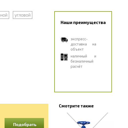
дной
угловой
Наши преимущества
экспресс-
доставка на
объект
наличный и
безналичный
расчёт
Смотрите также
Подобрать