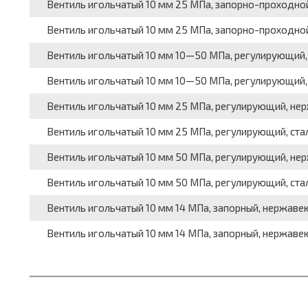
Вентиль игольчатый 10 мм 25 МПа, запорно-проходной,
Вентиль игольчатый 10 мм 25 МПа, запорно-проходной, 
Вентиль игольчатый 10 мм 10—50 МПа, регулирующий, 
Вентиль игольчатый 10 мм 10—50 МПа, регулирующий, с
Вентиль игольчатый 10 мм 25 МПа, регулирующий, нерж
Вентиль игольчатый 10 мм 25 МПа, регулирующий, сталь
Вентиль игольчатый 10 мм 50 МПа, регулирующий, нерж
Вентиль игольчатый 10 мм 50 МПа, регулирующий, сталь
Вентиль игольчатый 10 мм 14 МПа, запорный, нержаве
Вентиль игольчатый 10 мм 14 МПа, запорный, нержаве