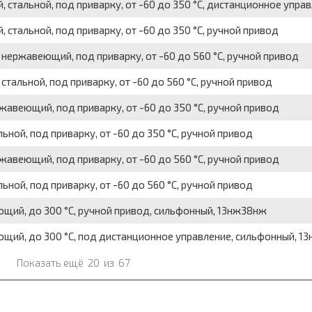
 стальной, под приварку, от -60 до 350 °С, дистанционное упра
стальной, под приварку, от -60 до 350 °С, ручной привод
нержавеющий, под приварку, от -60 до 560 °С, ручной привод
тальной, под приварку, от -60 до 560 °С, ручной привод
авеющий, под приварку, от -60 до 350 °С, ручной привод
ной, под приварку, от -60 до 350 °С, ручной привод
авеющий, под приварку, от -60 до 560 °С, ручной привод
ной, под приварку, от -60 до 560 °С, ручной привод
ющий, до 300 °С, ручной привод, сильфонный, 13нж38нж
ющий, до 300 °С, под дистанционное управление, сильфонный, 
Показать ещё
20
из
67