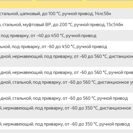
стальной, цапковый, до 100 °С, ручной привод, 14лс5бк
 стальной, муфтовый ВР, до 200 °С, ручной привод, 15с54бк
 под приварку, от -40 до 450 °С, ручной привод
ной, под приварку, от -60 до 450 °С, ручной привод
ной, нержавеющий, под приварку, от -60 до 560 °С, дистанцио
ной, нержавеющий, под приварку, от -60 до 560 °С, ручной при
ой, стальной, под приварку, от -60 до 560 °С, дистанционное 
ой, стальной, под приварку, от -60 до 560 °С, ручной привод
, нержавеющий, под приварку, от -60 до 350 °С, дистанционное
 нержавеющий, под приварку, от -60 до 350 °С, ручной привод