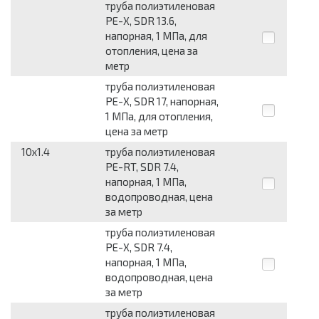
труба полиэтиленовая
PE-X, SDR 13.6,
напорная, 1 МПа, для
отопления, цена за
метр
труба полиэтиленовая
PE-X, SDR 17, напорная,
1 МПа, для отопления,
цена за метр
10x1.4
труба полиэтиленовая
PE-RT, SDR 7.4,
напорная, 1 МПа,
водопроводная, цена
за метр
труба полиэтиленовая
PE-X, SDR 7.4,
напорная, 1 МПа,
водопроводная, цена
за метр
труба полиэтиленовая