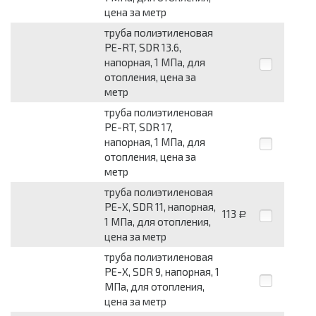
цена за метр
труба полиэтиленовая
PE-RT, SDR 13.6,
напорная, 1 МПа, для
отопления, цена за
метр
труба полиэтиленовая
PE-RT, SDR 17,
напорная, 1 МПа, для
отопления, цена за
метр
труба полиэтиленовая
PE-X, SDR 11, напорная,
113
Р
1 МПа, для отопления,
цена за метр
труба полиэтиленовая
PE-X, SDR 9, напорная, 1
МПа, для отопления,
цена за метр