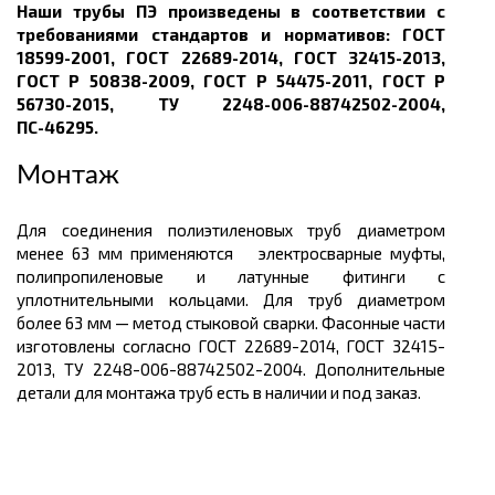
Наши трубы ПЭ произведены в соответствии с
требованиями стандартов и нормативов:
ГОСТ
18599-2001, ГОСТ 22689-2014, ГОСТ 32415-2013,
ГОСТ Р 50838-2009, ГОСТ Р 54475-2011, ГОСТ Р
56730-2015, ТУ 2248-006-88742502-2004,
ПС-46295.
Монтаж
Для соединения полиэтиленовых труб диаметром
менее 63 мм применяются электросварные муфты,
полипропиленовые и латунные фитинги с
уплотнительными кольцами. Для труб диаметром
более 63 мм — метод стыковой сварки. Фасонные части
изготовлены согласно
ГОСТ 22689-2014, ГОСТ 32415-
2013, ТУ 2248-006-88742502-2004.
Дополнительные
детали для монтажа труб есть в наличии и под заказ.