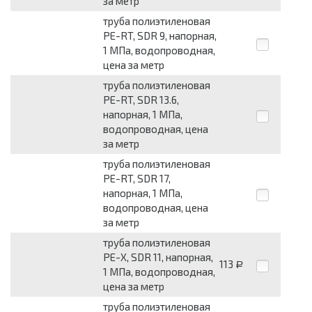
за метр
труба полиэтиленовая
PE-RT, SDR 9, напорная,
1 МПа, водопроводная,
цена за метр
труба полиэтиленовая
PE-RT, SDR 13.6,
напорная, 1 МПа,
водопроводная, цена
за метр
труба полиэтиленовая
PE-RT, SDR 17,
напорная, 1 МПа,
водопроводная, цена
за метр
труба полиэтиленовая
PE-X, SDR 11, напорная,
113
Р
1 МПа, водопроводная,
цена за метр
труба полиэтиленовая