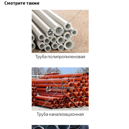
Смотрите также
Труба полипропиленовая
Труба канализационная