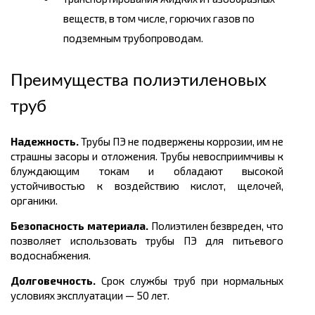
веществ, в том числе, горючих газов по
подземным трубопроводам.
Преимущества полиэтиленовых
труб
Надежность.
Трубы ПЭ не подвержены коррозии, им не
страшны засоры и отложения. Трубы невосприимчивы к
блуждающим токам и обладают высокой
устойчивостью к воздействию кислот, щелочей,
органики.
Безопасность материала.
Полиэтилен безвреден, что
позволяет использовать трубы ПЭ для питьевого
водоснабжения.
Долговечность.
Срок службы труб при нормальных
условиях эксплуатации
— 50 лет.