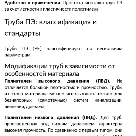
Удобство в применении.
Простота монтажа труб ПЭ
за счет легкости и пластичности полиэтилена.
Труба ПЭ: классификация и
стандарты
Трубы ПЭ (PE) классифицируют по нескольким
параметрам.
Модификации труб в зависимости от
особенностей материала
Полиэтилен высокого давления (ПВД).
Не
отличается большой плотностью и прочностью. Трубы
из этого материала можно использовать только для
безнапорных (самотечных) систем канализации,
ливневки, дренажа.
Полиэтилен низкого давления (ПНД).
Для труб,
произведенных под низким давлением, характерна
высокая прочность. По сравнению с первым типом, они