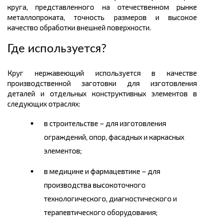
круга, представленного на отечественном рынке
металлопроката, точность размеров и высокое
качество обработки внешней поверхност
и
.
Где используется?
Круг нержавеющий используется в качестве
производственной заготовки для изготовления
деталей и отдельных конструктивных элементов в
следующих отраслях:
в строительстве – для изготовления
ограждений, опор, фасадных и каркасных
элементов;
в медицине и фармацевтике – для
производства высокоточного
технологического, диагностического и
терапевтического оборудования;