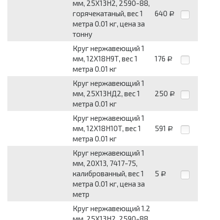
мм, 25Х13Н2, 2590-88,
горячекатаный, вес 1
640
Р
метра 0.01 кг, цена за
тонну
Круг нержавеющий 1
мм, 12Х18Н9Т, вес 1
176
Р
метра 0.01 кг
Круг нержавеющий 1
мм, 25Х13НД2, вес 1
250
Р
метра 0.01 кг
Круг нержавеющий 1
мм, 12Х18Н10Т, вес 1
591
Р
метра 0.01 кг
Круг нержавеющий 1
мм, 20Х13, 7417-75,
калиброванный, вес 1
5
Р
метра 0.01 кг, цена за
метр
Круг нержавеющий 1.2
мм, 25Х13Н2, 2590-88,