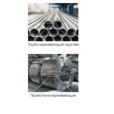
Труба нержавеющая круглая
Проволока нержавеющая