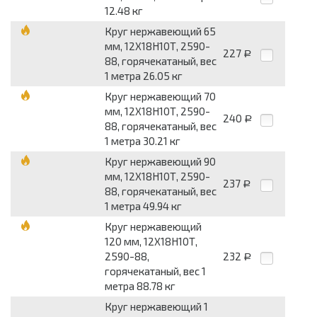
12.48 кг
Круг нержавеющий 65
мм, 12Х18Н10Т, 2590-
227
Р
88, горячекатаный, вес
1 метра 26.05 кг
Круг нержавеющий 70
мм, 12Х18Н10Т, 2590-
240
Р
88, горячекатаный, вес
1 метра 30.21 кг
Круг нержавеющий 90
мм, 12Х18Н10Т, 2590-
237
Р
88, горячекатаный, вес
1 метра 49.94 кг
Круг нержавеющий
120 мм, 12Х18Н10Т,
2590-88,
232
Р
горячекатаный, вес 1
метра 88.78 кг
Круг нержавеющий 1