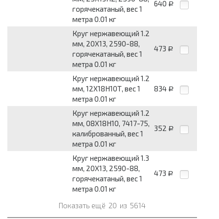
640
Р
горячекатаный, вес 1
метра 0.01 кг
Круг нержавеющий 1.2
мм, 20Х13, 2590-88,
473
Р
горячекатаный, вес 1
метра 0.01 кг
Круг нержавеющий 1.2
мм, 12Х18Н10Т, вес 1
834
Р
метра 0.01 кг
Круг нержавеющий 1.2
мм, 08Х18Н10, 7417-75,
352
Р
калиброванный, вес 1
метра 0.01 кг
Круг нержавеющий 1.3
мм, 20Х13, 2590-88,
473
Р
горячекатаный, вес 1
метра 0.01 кг
Показать ещё
20
из
5614