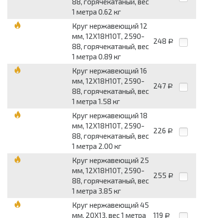
88, горячекатаный, вес
1 метра 0.62 кг
Круг нержавеющий 12
мм, 12Х18Н10Т, 2590-
248
Р
88, горячекатаный, вес
1 метра 0.89 кг
Круг нержавеющий 16
мм, 12Х18Н10Т, 2590-
247
Р
88, горячекатаный, вес
1 метра 1.58 кг
Круг нержавеющий 18
мм, 12Х18Н10Т, 2590-
226
Р
88, горячекатаный, вес
1 метра 2.00 кг
Круг нержавеющий 25
мм, 12Х18Н10Т, 2590-
255
Р
88, горячекатаный, вес
1 метра 3.85 кг
Круг нержавеющий 45
мм, 20Х13, вес 1 метра
119
Р