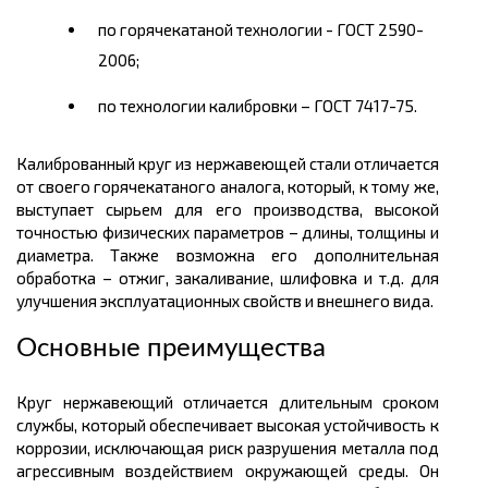
по горячекатаной технологии - ГОСТ 2590-
2006;
по технологии калибровки – ГОСТ 7417-75.
Калиброванный круг из нержавеющей стали отличается
от своего горячекатаного аналога, который, к тому же,
выступает сырьем для его производства, высокой
точностью физических параметров – длины, толщины и
диаметра. Также возможна его дополнительная
обработка – отжиг, закаливание, шлифовка и т.д. для
улучшения эксплуатационных свойств и внешнего вида.
Основные преимущества
Круг нержавеющий отличается длительным сроком
службы, который обеспечивает высокая устойчивость к
коррозии, исключающая риск разрушения металла под
агрессивным воздействием окружающей среды. Он