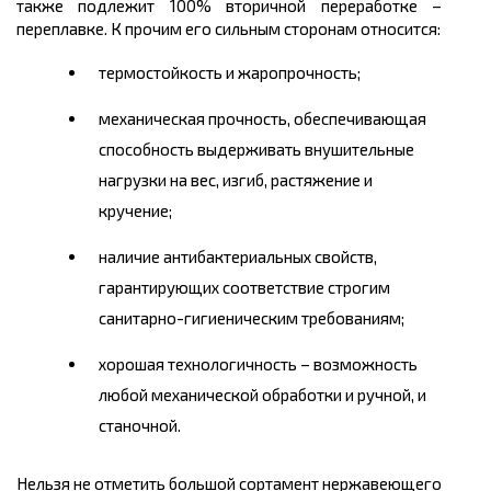
также подлежит 100% вторичной переработке –
переплавке. К прочим его сильным сторонам относится:
термостойкость и жаропрочность;
механическая прочность, обеспечивающая
способность выдерживать внушительные
нагрузки на вес, изгиб, растяжение и
кручение;
наличие антибактериальных свойств,
гарантирующих соответствие строгим
санитарно-гигиеническим требованиям;
хорошая технологичность – возможность
любой механической обработки и ручной, и
станочной.
Нельзя не отметить большой сортамент нержавеющего