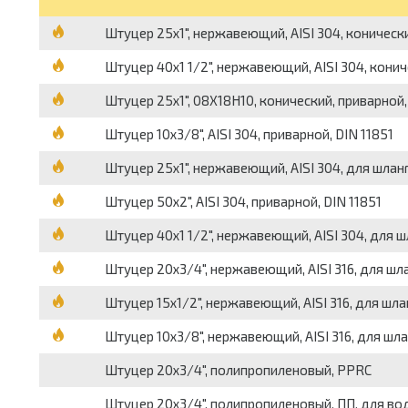
Штуцер 25х1", нержавеющий, AISI 304, коническ
Штуцер 40х1 1/2", нержавеющий, AISI 304, кони
Штуцер 25х1", 08Х18Н10, конический, приварной,
Штуцер 10х3/8", AISI 304, приварной, DIN 11851
Штуцер 25х1", нержавеющий, AISI 304, для шлан
Штуцер 50х2", AISI 304, приварной, DIN 11851
Штуцер 40х1 1/2", нержавеющий, AISI 304, для ш
Штуцер 20х3/4", нержавеющий, AISI 316, для шл
Штуцер 15х1/2", нержавеющий, AISI 316, для шла
Штуцер 10х3/8", нержавеющий, AISI 316, для шл
Штуцер 20х3/4", полипропиленовый, PPRC
Штуцер 20х3/4", полипропиленовый, ПП, для во