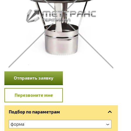
Отправить заявку
Перезвоните мне
Подбор по параметрам
форма