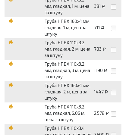
мм, гладкая, 1 м, цена
381
Р
за штуку
Труба НПВХ 160х4 мм,
гладкая, 1 м, цена за
711
Р
штуку
Труба НПВХ 110х3.2
мм, гладкая, 2 м, цена
783
Р
за штуку
Труба НПВХ 110х3.2
мм, гладкая, 3 м, цена
1190
Р
за штуку
Труба НПВХ 160х4 мм,
гладкая, 2 м, цена за
1447
Р
штуку
Труба НПВХ 110х3.2
мм, гладкая, 6.06 м,
2578
Р
цена за штуку
Труба НПВХ 110х3.4
мм, гладкая, напорная,
2600
Р