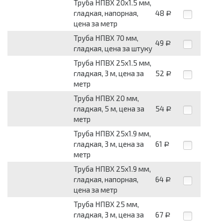
Труба НПВХ 20х1.5 мм,
гладкая, напорная,
48
Р
цена за метр
Труба НПВХ 70 мм,
49
Р
гладкая, цена за штуку
Труба НПВХ 25х1.5 мм,
гладкая, 3 м, цена за
52
Р
метр
Труба НПВХ 20 мм,
гладкая, 5 м, цена за
54
Р
метр
Труба НПВХ 25х1.9 мм,
гладкая, 3 м, цена за
61
Р
метр
Труба НПВХ 25х1.9 мм,
гладкая, напорная,
64
Р
цена за метр
Труба НПВХ 25 мм,
гладкая, 3 м, цена за
67
Р