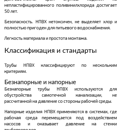
непластифицированного поливинилхлорида достигает
50 лет.
Безопасность. НПВХ нетоксичен, не выделяет хлор и
полностью пригоден для питьевого водоснабжения.
Легкость материала и простота монтажа.
Классификация и стандарты
Трубы НПВХ классифицируют по нескольким
критериям.
Безнапорные и напорные
Безнапорные трубы НПВХ используются для
обустройства самотечной канализации, не
рассчитанной на давление со стороны рабочей среды.
Напорные изделия НПВХ применяются в системах, где
рабочая среда перемещается под воздействием
насосов и оказывает давление на стенки
трубопроводов.