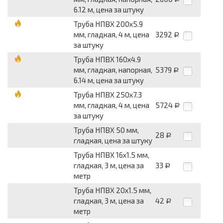
6.12 м, цена за штуку
Труба НПВХ 200х5.9
мм, гладкая, 4 м, цена
3292
Р
за штуку
Труба НПВХ 160х4.9
мм, гладкая, напорная,
5379
Р
6.14 м, цена за штуку
Труба НПВХ 250х7.3
мм, гладкая, 4 м, цена
5724
Р
за штуку
Труба НПВХ 50 мм,
28
Р
гладкая, цена за штуку
Труба НПВХ 16х1.5 мм,
гладкая, 3 м, цена за
33
Р
метр
Труба НПВХ 20х1.5 мм,
гладкая, 3 м, цена за
42
Р
метр