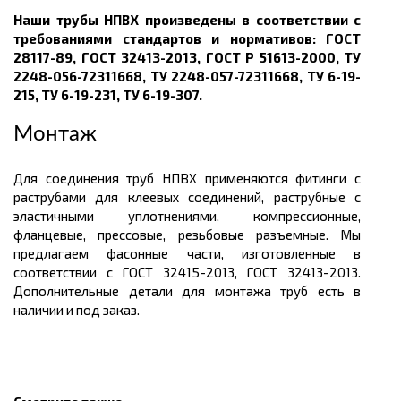
Наши трубы НПВХ произведены в соответствии с
требованиями стандартов и нормативов: ГОСТ
28117-89, ГОСТ 32413-2013, ГОСТ Р 51613-2000, ТУ
2248-056-72311668, ТУ 2248-057-72311668, ТУ 6-19-
215, ТУ 6-19-231, ТУ 6-19-307
.
Монтаж
Для соединения труб НПВХ применяются фитинги
с
раструбами для клеевых соединений, раструбные с
эластичными уплотнениями,
компрессионные,
фланцевые, прессовые, резьбовые разъемные. Мы
предлагаем фасонные части, изготовленные в
соответствии с ГОСТ 32415-2013, ГОСТ 32413-2013.
Дополнительные детали для монтажа труб есть в
наличии и под заказ.