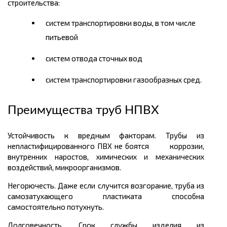
строительства:
систем транспортировки воды, в том числе
питьевой
систем отвода сточных вод
систем транспортировки газообразных сред.
Преимущества труб НПВХ
Устойчивость к вредным факторам. Трубы из
непластифицированного ПВХ не боятся коррозии,
внутренних наростов, химических и механических
воздействий, микроорганизмов.
Негорючесть. Даже если случится возгорание, труба из
самозатухающего пластиката способна
самостоятельно потухнуть.
Долговечность. Срок службы изделия из