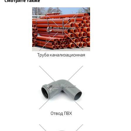
Смотрите также
Труба канализационная
Отвод ПВХ