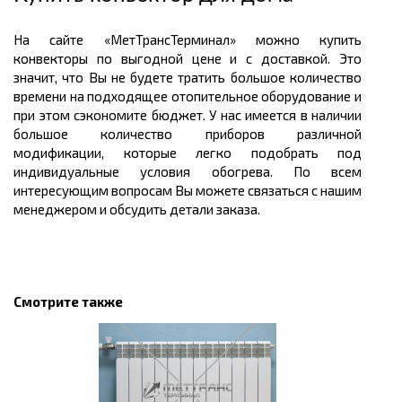
На сайте «МетТрансТерминал» можно купить
конвекторы по выгодной цене и с доставкой. Это
значит, что Вы не будете тратить большое количество
времени на подходящее отопительное оборудование и
при этом сэкономите бюджет. У нас имеется в наличии
большое количество приборов различной
модификации, которые легко подобрать под
индивидуальные условия обогрева. По всем
интересующим вопросам Вы можете связаться с нашим
менеджером и обсудить детали заказа.
Смотрите также