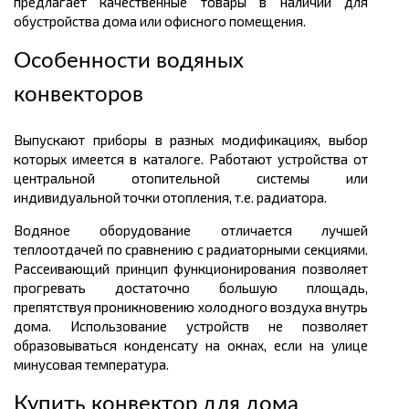
предлагает качественные товары в наличии для
обустройства дома или офисного помещения.
Особенности водяных
конвекторов
Выпускают приборы в разных модификациях, выбор
которых имеется в каталоге. Работают устройства от
центральной отопительной системы или
индивидуальной точки отопления, т.е. радиатора.
Водяное оборудование отличается лучшей
теплоотдачей по сравнению с радиаторными секциями.
Рассеивающий принцип функционирования позволяет
прогревать достаточно большую площадь,
препятствуя проникновению холодного воздуха внутрь
дома. Использование устройств не позволяет
образовываться конденсату на окнах, если на улице
минусовая температура.
Купить конвектор для дома