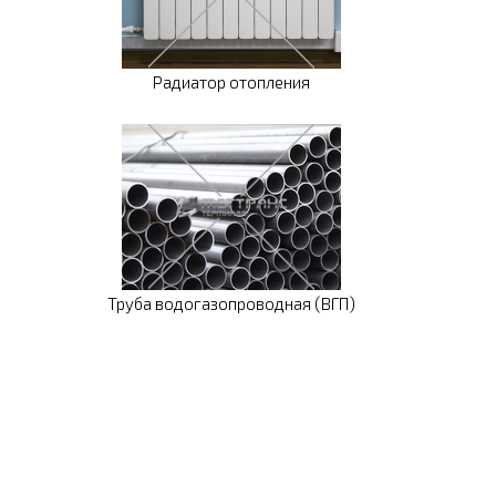
Радиатор отопления
Труба водогазопроводная (ВГП)