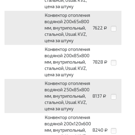
стальной, Usual KVZ,
цена за штуку
Конвектор отопления
водяной 200х65х800
мм, внутрипольный,
7622
Р
стальной, Usual KVZ,
цена за штуку
Конвектор отопления
водяной 200х85х800
мм, внутрипольный,
7828
Р
стальной, Usual KVZ,
цена за штуку
Конвектор отопления
водяной 250х85х800
мм, внутрипольный,
8137
Р
стальной, Usual KVZ,
цена за штуку
Конвектор отопления
водяной 200х120х600
мм, внутрипольный,
8240
Р