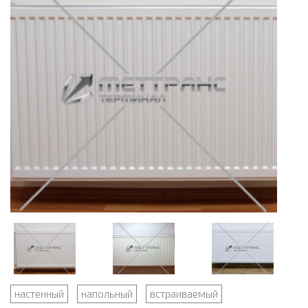
настенный
напольный
встраиваемый