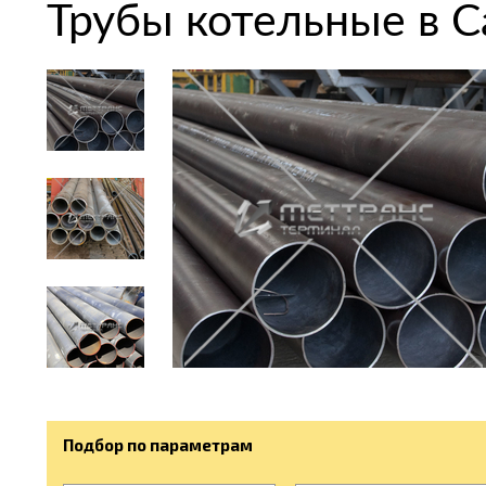
Трубы котельные в 
Подбор по параметрам