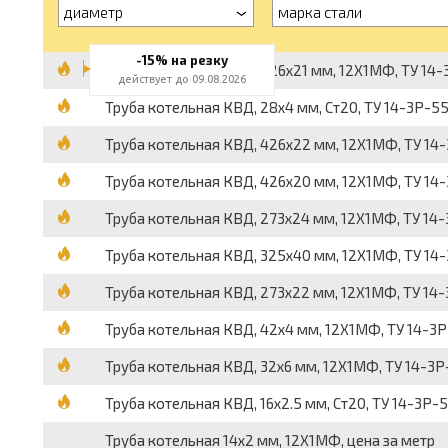
диаметр
марка стали
-15% на резку
Труба котельная КВД, 426х21 мм, 12Х1МФ, ТУ 14-
действует до 09.08.2026
Труба котельная КВД, 28х4 мм, Ст20, ТУ 14-3Р-55
Труба котельная КВД, 426х22 мм, 12Х1МФ, ТУ 14-
Труба котельная КВД, 426х20 мм, 12Х1МФ, ТУ 14-
Труба котельная КВД, 273х24 мм, 12Х1МФ, ТУ 14-
Труба котельная КВД, 325х40 мм, 12Х1МФ, ТУ 14-
Труба котельная КВД, 273х22 мм, 12Х1МФ, ТУ 14-
Труба котельная КВД, 42х4 мм, 12Х1МФ, ТУ 14-3Р
Труба котельная КВД, 32х6 мм, 12Х1МФ, ТУ 14-3Р
Труба котельная КВД, 16х2.5 мм, Ст20, ТУ 14-3Р-5
Труба котельная 14х2 мм, 12Х1МФ, цена за метр