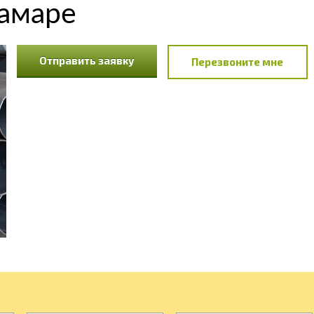
Самаре
Отправить заявку
Перезвоните мне