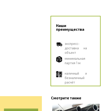
Наши
преимущества
экспресс-
доставка на
объект
минимальная
партия 1 м
наличный и
безналичный
расчёт
Смотрите также