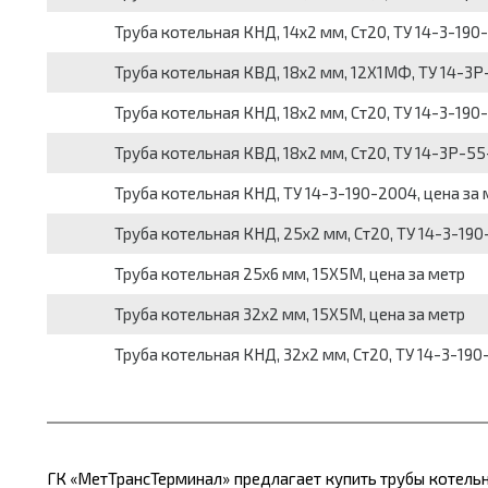
Труба котельная КНД, 14х2 мм, Ст20, ТУ 14-3-190
Труба котельная КВД, 18х2 мм, 12Х1МФ, ТУ 14-3Р
Труба котельная КНД, 18х2 мм, Ст20, ТУ 14-3-190
Труба котельная КВД, 18х2 мм, Ст20, ТУ 14-3Р-55
Труба котельная КНД, ТУ 14-3-190-2004, цена за 
Труба котельная КНД, 25х2 мм, Ст20, ТУ 14-3-190
Труба котельная 25х6 мм, 15Х5М, цена за метр
Труба котельная 32х2 мм, 15Х5М, цена за метр
Труба котельная КНД, 32х2 мм, Ст20, ТУ 14-3-190
ГК «МетТрансТерминал» предлагает купить трубы котельн