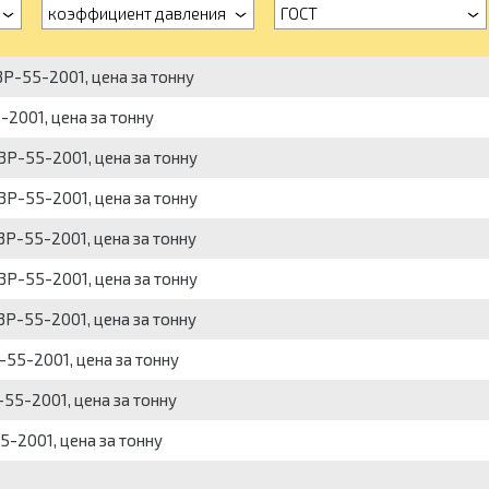
коэффициент давления
ГОСТ
3Р-55-2001, цена за тонну
-2001, цена за тонну
3Р-55-2001, цена за тонну
3Р-55-2001, цена за тонну
3Р-55-2001, цена за тонну
3Р-55-2001, цена за тонну
3Р-55-2001, цена за тонну
-55-2001, цена за тонну
-55-2001, цена за тонну
5-2001, цена за тонну