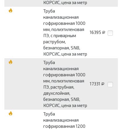
КОРСИС, цена за метр
Труба
канализационная
гофрированная 1000
мм, полиэтиленовая
16395
Р
ПЭ, с приварным
раструбом,
безнапорная, SN8,
КОРСИС, цена за метр
Труба
канализационная
гофрированная 1000
мм, полиэтиленовая
17331
Р
ПЭ, раструбная,
двухслойная,
безнапорная, SN8,
КОРСИС, цена за метр
Труба
канализационная
гофрированная 1200