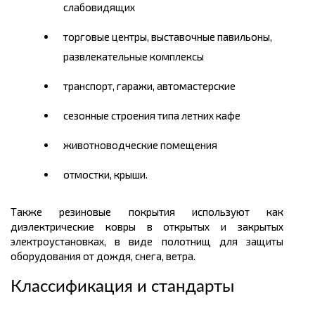
слабовидящих
торговые центры, выставочные павильоны,
развлекательные комплексы
транспорт, гаражи, автомастерские
сезонные строения типа летних кафе
животноводческие помещения
отмостки, крыши.
Также резиновые покрытия используют как
диэлектрические ковры в открытых и закрытых
электроустановках, в виде полотнищ для защиты
оборудования от дождя, снега, ветра.
Классификация и стандарты