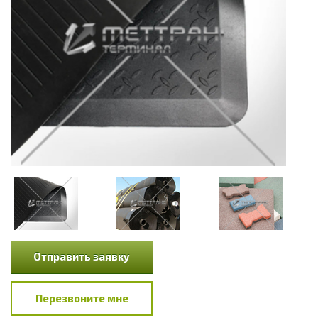
Отправить заявку
Перезвоните мне