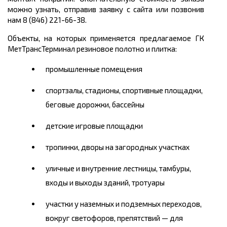
можно узнать, отправив заявку с сайта или позвонив
нам 8 (846) 221-66-38.
Объекты, на которых применяется предлагаемое ГК
МетТрансТерминал резиновое полотно и плитка:
промышленные помещения
спортзалы, стадионы, спортивные площадки,
беговые дорожки, бассейны
детские игровые площадки
тропинки, дворы на загородных участках
уличные и внутренние лестницы, тамбуры,
входы и выходы зданий, тротуары
участки у наземных и подземных переходов,
вокруг светофоров, препятствий — для