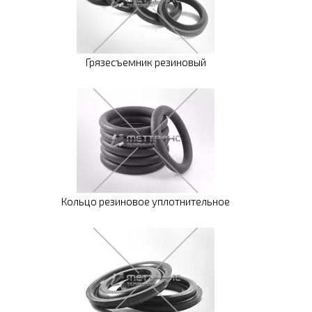
Грязесъемник резиновый
Кольцо резиновое уплотнительное