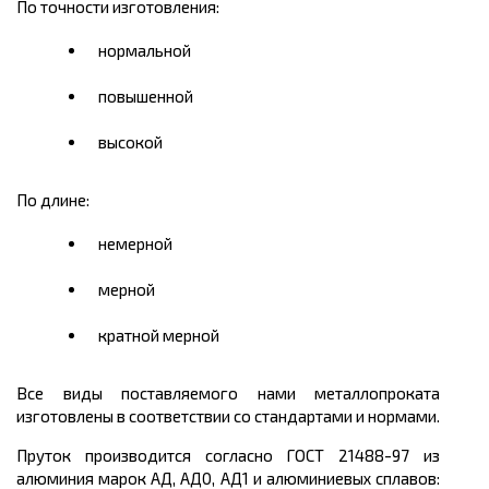
По точности изготовления:
нормальной
повышенной
высокой
По длине:
немерной
мерной
кратной мерной
Все виды поставляемого нами металлопроката
изготовлены в соответствии со стандартами и нормами.
Пруток производится согласно ГОСТ 21488-97 из
алюминия марок АД, АД0, АД1 и алюминиевых сплавов: