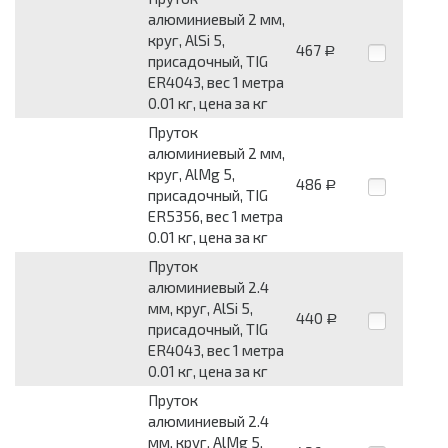
алюминиевый 2 мм,
круг, AlSi 5,
467
Р
присадочный, TIG
ER4043, вес 1 метра
0.01 кг, цена за кг
Пруток
алюминиевый 2 мм,
круг, AlMg 5,
486
Р
присадочный, TIG
ER5356, вес 1 метра
0.01 кг, цена за кг
Пруток
алюминиевый 2.4
мм, круг, AlSi 5,
440
Р
присадочный, TIG
ER4043, вес 1 метра
0.01 кг, цена за кг
Пруток
алюминиевый 2.4
мм, круг, AlMg 5,