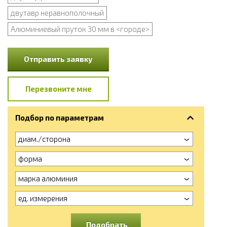
двутавр неравнополочный
Алюминиевый пруток 30 мм в <городе>
Отправить заявку
Перезвоните мне
Подбор по параметрам
диам./сторона
форма
марка алюминия
ед. измерения
Подобрать