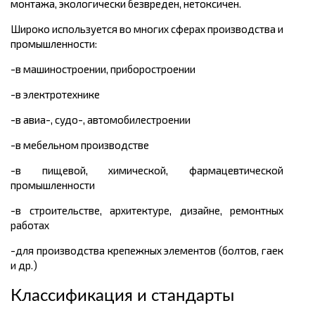
монтажа, экологически безвреден, нетоксичен.
Широко используется во многих сферах производства и
промышленности:
-в машиностроении, приборостроении
-в электротехнике
-в авиа-, судо-, автомобилестроении
-в мебельном производстве
-в пищевой, химической, фармацевтической
промышленности
-в строительстве, архитектуре, дизайне, ремонтных
работах
-для производства крепежных элементов (болтов, гаек
и др.)
Классификация и стандарты