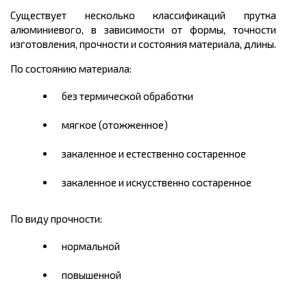
Существует несколько классификаций прутка
алюминиевого, в зависимости от формы, точности
изготовления, прочности и состояния материала, длины.
По состоянию материала:
без термической обработки
мягкое (отожженное)
закаленное и естественно состаренное
закаленное и искусственно состаренное
По виду прочности:
нормальной
повышенной