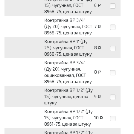
15), чугунная, ГОСТ
6
Р
8968-75, цена за штуку
Контргайка ВР 3/4"
(Ду 20), чугунная, ГОСТ
7
Р
8968-75, цена за штуку
Контргайка ВР 1" (Ду
25), чугунная, ГОСТ
8
Р
8968-75, цена за штуку
Контргайка ВР 3/4"
(Ду 20), чугунная,
8
Р
оцинкованная, ГОСТ
8968-75, цена за штуку
Контргайка ВР 1/2" (Ду
15), чугунная, цена за
9
Р
штуку
Контргайка ВР 1/2" (Ду
15), чугунная, ГОСТ
10
Р
8961-75, цена за штуку
Контргайка ВР 1/2" (Ду