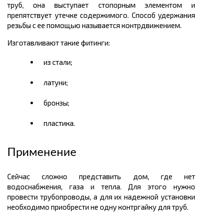
труб, она выступает стопорным элементом и
препятствует утечке содержимого. Способ удержания
резьбы с ее помощью называется контрдвижением.
Изготавливают такие фитинги:
из стали;
латуни;
бронзы;
пластика.
Применение
Сейчас сложно представить дом, где нет
водоснабжения, газа и тепла. Для этого нужно
провести трубопроводы, а для их надежной установки
необходимо приобрести не одну контргайку для труб.