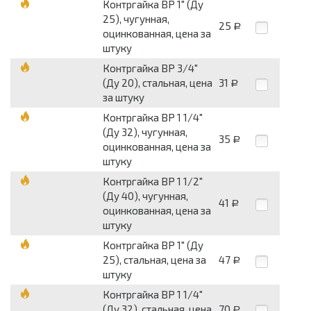
Контргайка ВР 1" (Ду
25), чугунная,
25
Р
оцинкованная, цена за
штуку
Контргайка ВР 3/4"
(Ду 20), стальная, цена
31
Р
за штуку
Контргайка ВР 1 1/4"
(Ду 32), чугунная,
35
Р
оцинкованная, цена за
штуку
Контргайка ВР 1 1/2"
(Ду 40), чугунная,
41
Р
оцинкованная, цена за
штуку
Контргайка ВР 1" (Ду
25), стальная, цена за
47
Р
штуку
Контргайка ВР 1 1/4"
(Ду 32), стальная, цена
70
Р