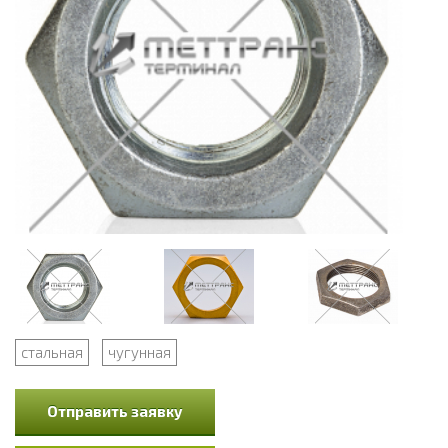
стальная
чугунная
Отправить заявку