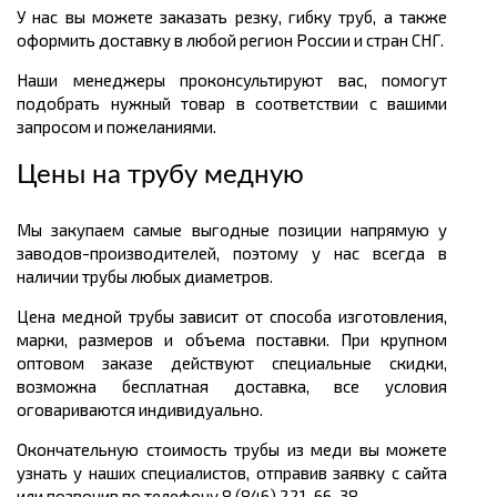
У нас вы можете заказать резку, гибку труб, а также
оформить доставку в любой регион России и стран СНГ.
Наши менеджеры проконсультируют вас, помогут
подобрать нужный товар в соответствии с вашими
запросом и пожеланиями.
Цены на трубу медную
Мы закупаем самые выгодные позиции напрямую у
заводов-производителей, поэтому у нас всегда в
наличии трубы любых диаметров.
Цена медной трубы зависит от способа изготовления,
марки, размеров и объема поставки. При крупном
оптовом заказе действуют специальные скидки,
возможна бесплатная доставка, все условия
оговариваются индивидуально.
Окончательную стоимость трубы из меди вы можете
узнать у наших специалистов, отправив заявку с сайта
или позвонив по телефону 8 (846) 221-66-38.