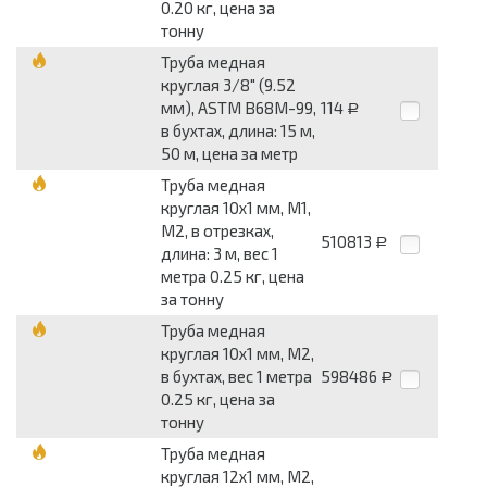
0.20 кг, цена за
тонну
Труба медная
круглая 3/8" (9.52
мм), ASTM B68М-99,
114
Р
в бухтах, длина: 15 м,
50 м, цена за метр
Труба медная
круглая 10x1 мм, М1,
М2, в отрезках,
510813
Р
длина: 3 м, вес 1
метра 0.25 кг, цена
за тонну
Труба медная
круглая 10x1 мм, М2,
в бухтах, вес 1 метра
598486
Р
0.25 кг, цена за
тонну
Труба медная
круглая 12x1 мм, М2,