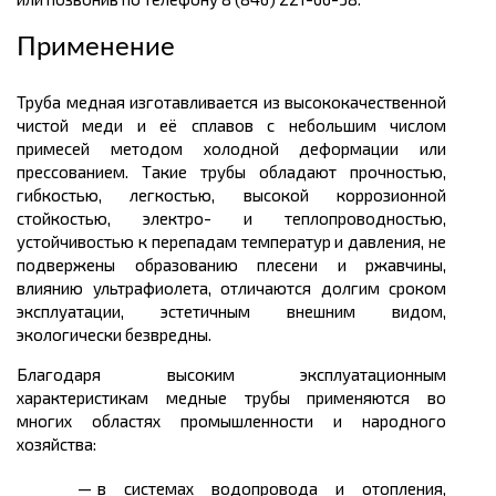
Применение
Труба медная изготавливается из высококачественной
чистой меди и её сплавов с небольшим числом
примесей методом холодной деформации или
прессованием. Такие трубы обладают прочностью,
гибкостью, легкостью, высокой коррозионной
стойкостью, электро- и теплопроводностью,
устойчивостью к перепадам температур и давления, не
подвержены образованию плесени и ржавчины,
влиянию ультрафиолета, отличаются долгим сроком
эксплуатации, эстетичным внешним видом,
экологически безвредны.
Благодаря высоким эксплуатационным
характеристикам медные трубы применяются во
многих областях промышленности и народного
хозяйства:
в системах водопровода и отопления,