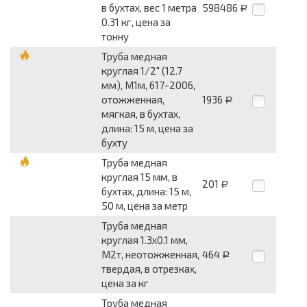
в бухтах, вес 1 метра
598486
Р
0.31 кг, цена за
тонну
Труба медная
круглая 1/2" (12.7
мм), М1м, 617-2006,
отожженная,
1936
Р
мягкая, в бухтах,
длина: 15 м, цена за
бухту
Труба медная
круглая 15 мм, в
201
Р
бухтах, длина: 15 м,
50 м, цена за метр
Труба медная
круглая 1.3x0.1 мм,
М2т, неотожженная,
464
Р
твердая, в отрезках,
цена за кг
Труба медная