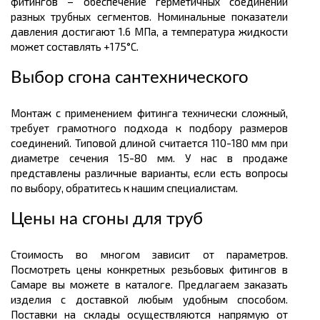
фитингов – обеспечение герметичных соединений
разных трубных сегментов. Номинальные показатели
давления достигают 1.6 МПа, а температура жидкости
может составлять +175°C.
Выбор сгона сантехнического
Монтаж с применением фитинга технически сложный,
требует грамотного подхода к подбору размеров
соединений. Типовой длиной считается 110-180 мм при
диаметре сечения 15-80 мм. У нас в продаже
представлены различные варианты, если есть вопросы
по выбору, обратитесь к нашим специалистам.
Цены на сгоны для труб
Стоимость во многом зависит от параметров.
Посмотреть цены конкретных резьбовых фитингов в
Самаре вы можете в каталоге. Предлагаем заказать
изделия с доставкой любым удобным способом.
Поставки на склады осуществляются напрямую от