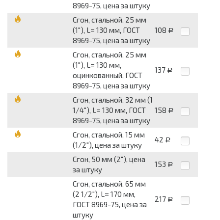
8969-75, цена за штуку
Сгон, стальной, 25 мм
(1"), L= 130 мм, ГОСТ
108
Р
8969-75, цена за штуку
Сгон, стальной, 25 мм
(1"), L= 130 мм,
137
Р
оцинкованный, ГОСТ
8969-75, цена за штуку
Сгон, стальной, 32 мм (1
1/4"), L= 130 мм, ГОСТ
158
Р
8969-75, цена за штуку
Сгон, стальной, 15 мм
42
Р
(1/2"), цена за штуку
Сгон, 50 мм (2"), цена
153
Р
за штуку
Сгон, стальной, 65 мм
(2 1/2"), L= 170 мм,
217
Р
ГОСТ 8969-75, цена за
штуку