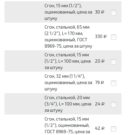
Сгон, 15 мм (1/2"),
оцинкованный, цена за
30
Р
штуку
Сгон, стальной, 65 мм
(2 1/2"), L= 170 мм,
330
Р
оцинкованный, ГОСТ
8969-75, цена за штуку
Сгон, стальной, 15 мм
(1/2"), L= 100 мм, цена
20
Р
за штуку
Сгон, 32 мм (1 1/4"),
оцинкованный, цена за
79
Р
штуку
Сгон, стальной, 20 мм
(3/4"), L= 100 мм, цена
24
Р
за штуку
Сгон, стальной, 15 мм
(1/2"), оцинкованный,
42
Р
ГОСТ 8969-75, цена за