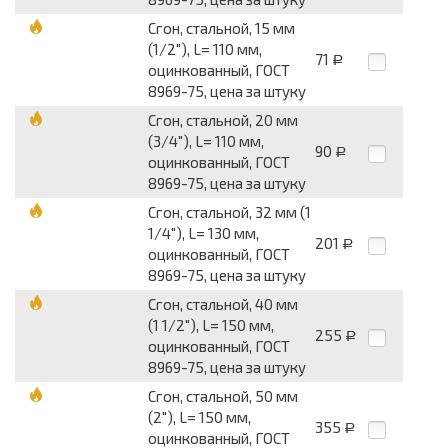
Сгон, стальной, 15 мм
(1/2"), L= 110 мм,
71
Р
оцинкованный, ГОСТ
8969-75, цена за штуку
Сгон, стальной, 20 мм
(3/4"), L= 110 мм,
90
Р
оцинкованный, ГОСТ
8969-75, цена за штуку
Сгон, стальной, 32 мм (1
1/4"), L= 130 мм,
201
Р
оцинкованный, ГОСТ
8969-75, цена за штуку
Сгон, стальной, 40 мм
(1 1/2"), L= 150 мм,
255
Р
оцинкованный, ГОСТ
8969-75, цена за штуку
Сгон, стальной, 50 мм
(2"), L= 150 мм,
355
Р
оцинкованный, ГОСТ