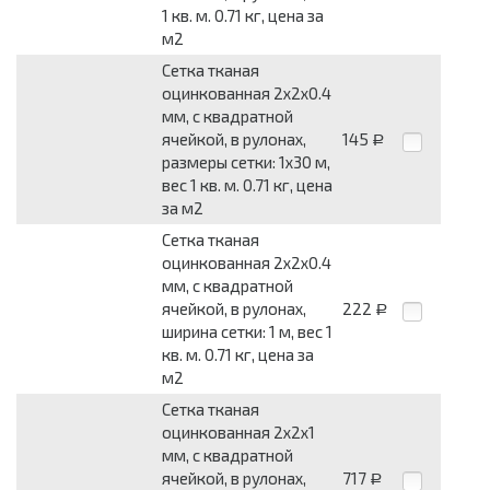
1 кв. м. 0.71 кг, цена за
м2
Сетка тканая
оцинкованная 2x2x0.4
мм, c квадратной
ячейкой, в рулонах,
145
Р
размеры сетки: 1x30 м,
вес 1 кв. м. 0.71 кг, цена
за м2
Сетка тканая
оцинкованная 2x2x0.4
мм, c квадратной
ячейкой, в рулонах,
222
Р
ширина сетки: 1 м, вес 1
кв. м. 0.71 кг, цена за
м2
Сетка тканая
оцинкованная 2x2x1
мм, c квадратной
ячейкой, в рулонах,
717
Р