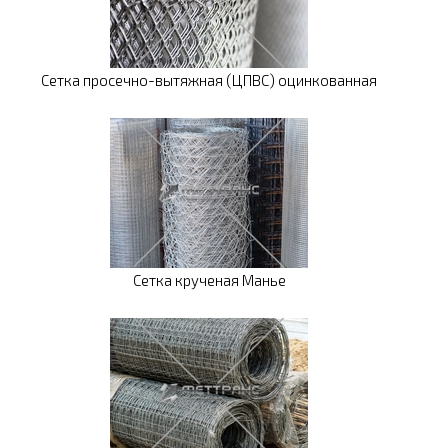
Сетка просечно-вытяжная (ЦПВС) оцинкованная
Сетка крученая Манье