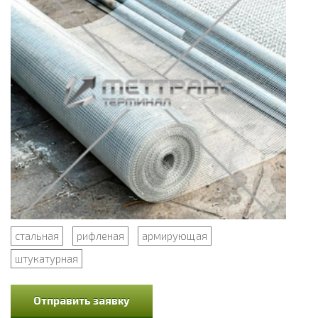
стальная
рифленая
армирующая
штукатурная
Отправить заявку