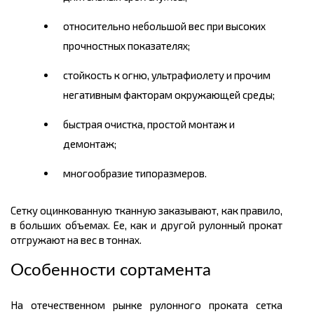
относительно небольшой вес при высоких
прочностных показателях;
стойкость к огню, ультрафиолету и прочим
негативным факторам окружающей среды;
быстрая очистка, простой монтаж и
демонтаж;
многообразие типоразмеров.
Сетку оцинкованную тканную заказывают, как правило,
в больших объемах. Ее, как и другой рулонный прокат
отгружают на вес в тоннах.
Особенности сортамента
На отечественном рынке рулонного проката сетка