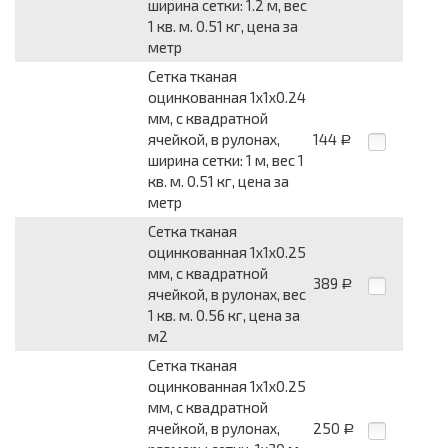
ширина сетки: 1.2 м, вес
1 кв. м. 0.51 кг, цена за
метр
Сетка тканая
оцинкованная 1x1x0.24
мм, с квадратной
ячейкой, в рулонах,
144
Р
ширина сетки: 1 м, вес 1
кв. м. 0.51 кг, цена за
метр
Сетка тканая
оцинкованная 1x1x0.25
мм, c квадратной
389
Р
ячейкой, в рулонах, вес
1 кв. м. 0.56 кг, цена за
м2
Сетка тканая
оцинкованная 1x1x0.25
мм, c квадратной
ячейкой, в рулонах,
250
Р